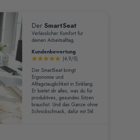
Der
SmartSeat
Verlässlicher Komfort für
deinen Arbeitsalltag.
Kundenbewertung
(4,9/5)
Der SmartSeat bringt
Ergonomie und
Alltagstauglichkeit in Einklang.
Er bietet dir alles, was du für
produktives, gesundes Sitzen
brauchst. Und das Ganze ohne
Schnickschnack, dafür mit Stil.