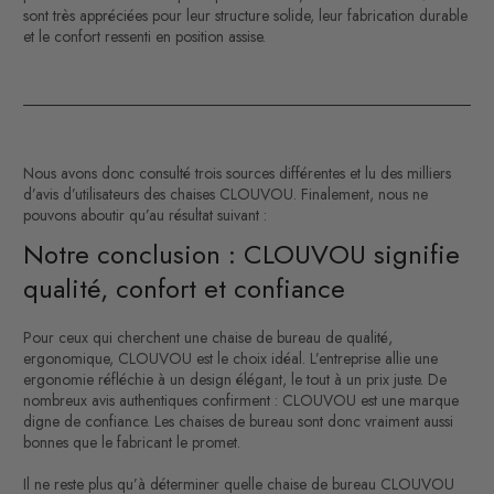
sont très appréciées pour leur structure solide, leur fabrication durable
et le confort ressenti en position assise.
Nous avons donc consulté trois sources différentes et lu des milliers
d’avis d’utilisateurs des chaises CLOUVOU. Finalement, nous ne
pouvons aboutir qu’au résultat suivant :
Notre conclusion : CLOUVOU signifie
qualité, confort et confiance
Pour ceux qui cherchent une chaise de bureau de qualité,
ergonomique, CLOUVOU est le choix idéal. L’entreprise allie une
ergonomie réfléchie à un design élégant, le tout à un prix juste. De
nombreux avis authentiques confirment : CLOUVOU est une marque
digne de confiance. Les chaises de bureau sont donc vraiment aussi
bonnes que le fabricant le promet.
Il ne reste plus qu’à déterminer quelle chaise de bureau CLOUVOU