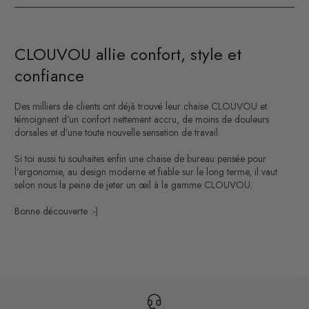
CLOUVOU allie confort, style et
confiance
Des milliers de clients ont déjà trouvé leur chaise CLOUVOU et
témoignent d’un confort nettement accru, de moins de douleurs
dorsales et d’une toute nouvelle sensation de travail.
Si toi aussi tu souhaites enfin une chaise de bureau pensée pour
l’ergonomie, au design moderne et fiable sur le long terme, il vaut
selon nous la peine de jeter un œil à la gamme CLOUVOU.
Bonne découverte :-)