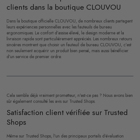
clients dans la boutique CLOUVOU
Dans la boutique officielle CLOUVOU, de nombreux clients partagent
leurs expériences personnelles avec les fauteuils de bureau
ergonomiques. Le confort d’assise élevé, le design moderne et la
livraison rapide sont particulièrement appréciés. Les nombreux retours
sincères montrent que choisir un fauteuil de bureau CLOUVOU, c’est
non seulement acquérir un produit bien pensé, mais aussi bénéficier
d’un service de premier ordre.
Cela semble déjà vraiment prometteur, n'est-ce pas ? Nous avons bien
sûr également consulté les avis sur Trusted Shops.
Satisfaction client vérifiée sur Trusted
Shops
Même sur Trusted Shops, l’un des principaux portails d’évaluation