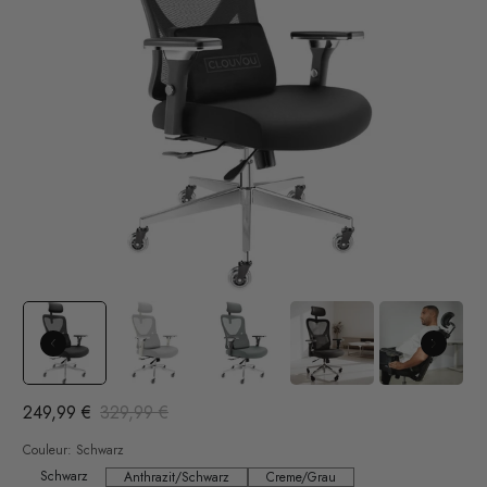
249,99 €
329,99 €
Couleur:
Schwarz
Schwarz
Schwarz
Anthrazit/Schwarz
Creme/Grau
Anthrazit/Schwarz
Creme/Grau