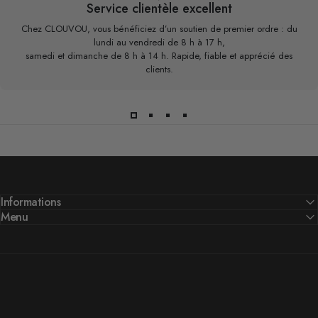
Service clientèle excellent
Chez CLOUVOU, vous bénéficiez d’un soutien de premier ordre : du
lundi au vendredi de 8 h à 17 h,
samedi et dimanche de 8 h à 14 h. Rapide, fiable et apprécié des
clients.
Informations
Menu