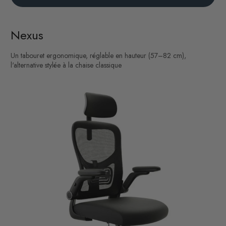
Nexus
Un tabouret ergonomique, réglable en hauteur (57–82 cm),
l'alternative stylée à la chaise classique