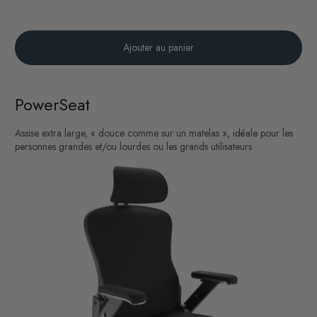
Ajouter au panier
PowerSeat
Assise extra large, « douce comme sur un matelas », idéale pour les
personnes grandes et/ou lourdes ou les grands utilisateurs