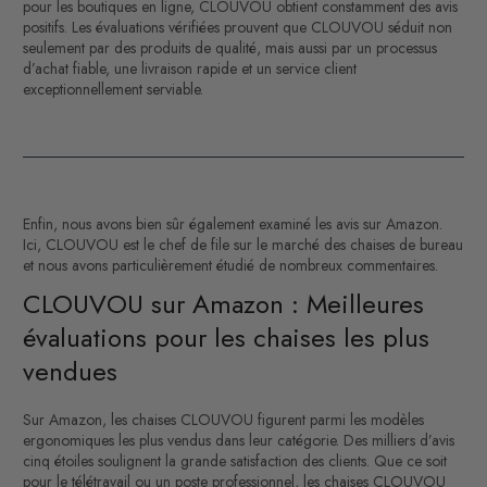
pour les boutiques en ligne, CLOUVOU obtient constamment des avis
positifs. Les évaluations vérifiées prouvent que CLOUVOU séduit non
seulement par des produits de qualité, mais aussi par un processus
d’achat fiable, une livraison rapide et un service client
exceptionnellement serviable.
Enfin, nous avons bien sûr également examiné les avis sur Amazon.
Ici, CLOUVOU est le chef de file sur le marché des chaises de bureau
et nous avons particulièrement étudié de nombreux commentaires.
CLOUVOU sur Amazon : Meilleures
évaluations pour les chaises les plus
vendues
Sur Amazon, les chaises CLOUVOU figurent parmi les modèles
ergonomiques les plus vendus dans leur catégorie. Des milliers d’avis
cinq étoiles soulignent la grande satisfaction des clients. Que ce soit
pour le télétravail ou un poste professionnel, les chaises CLOUVOU