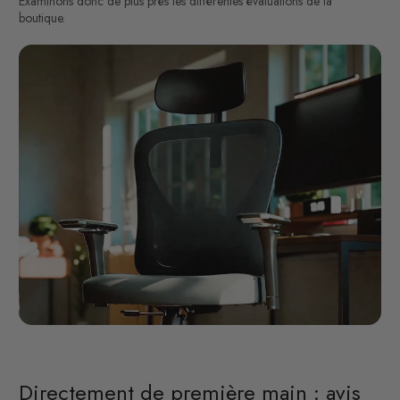
Examinons donc de plus près les différentes évaluations de la
boutique.
Directement de première main : avis