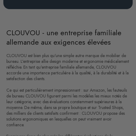
CLOUVOU - une entreprise familiale
allemande aux exigences élevées
CLOUVOU est bien plus qu'une simple autre marque de mobilier de
bureau. L'entreprise allie design moderne et ergonomie médicalement
réfléchie. En tant qu'entreprise familiale allemande, CLOUVOU
accorde une importance particulière à la qualité, à la durabilité et à la
satisfaction des clients.
Ce qui est particulièrement impressionnant : sur Amazon, les fauteuils
de bureau CLOUVOU figurent parmi les modèles les mieux notés de
leur catégorie, avec des évaluations constamment supérieures à la
moyenne. De même, dans sa propre boutique et sur Trusted Shops,
des milliers de clients satisfaits confirment : CLOUVOU propose des
solutions ergonomiques en lesquelles on peut vraiment avoir
confiance.